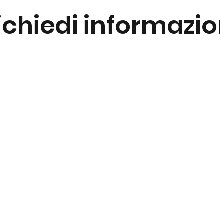
ichiedi informazio