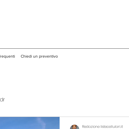
requenti
Chiedi un preventivo
dr
Redazione listecellulari.it