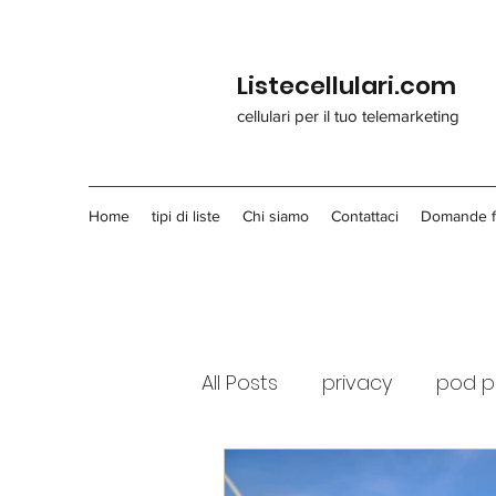
Listecellulari.com
cellulari per il tuo telemarketing
Home
tipi di liste
Chi siamo
Contattaci
Domande f
All Posts
privacy
pod p